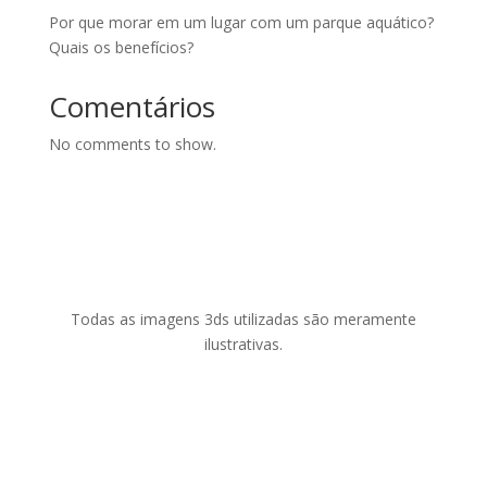
Por que morar em um lugar com um parque aquático?
Quais os benefícios?
Comentários
No comments to show.
Todas as imagens 3ds utilizadas são meramente
ilustrativas.