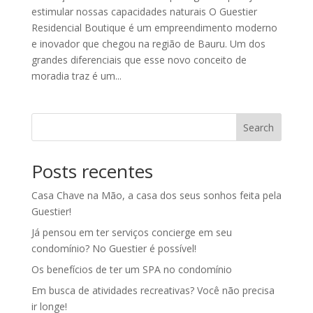
estimular nossas capacidades naturais O Guestier
Residencial Boutique é um empreendimento moderno
e inovador que chegou na região de Bauru. Um dos
grandes diferenciais que esse novo conceito de
moradia traz é um...
Search
Posts recentes
Casa Chave na Mão, a casa dos seus sonhos feita pela
Guestier!
Já pensou em ter serviços concierge em seu
condomínio? No Guestier é possível!
Os benefícios de ter um SPA no condomínio
Em busca de atividades recreativas? Você não precisa
ir longe!