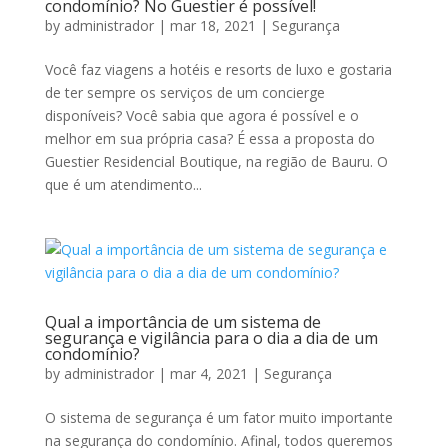
condomínio? No Guestier é possível!
by
administrador
|
mar 18, 2021
|
Segurança
Você faz viagens a hotéis e resorts de luxo e gostaria
de ter sempre os serviços de um concierge
disponíveis? Você sabia que agora é possível e o
melhor em sua própria casa? É essa a proposta do
Guestier Residencial Boutique, na região de Bauru. O
que é um atendimento...
Qual a importância de um sistema de
segurança e vigilância para o dia a dia de um
condomínio?
by
administrador
|
mar 4, 2021
|
Segurança
O sistema de segurança é um fator muito importante
na segurança do condomínio. Afinal, todos queremos