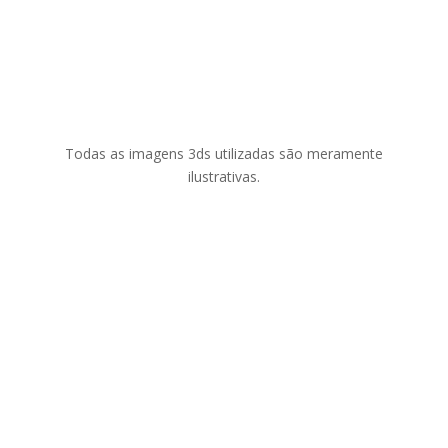
Todas as imagens 3ds utilizadas são meramente
ilustrativas.