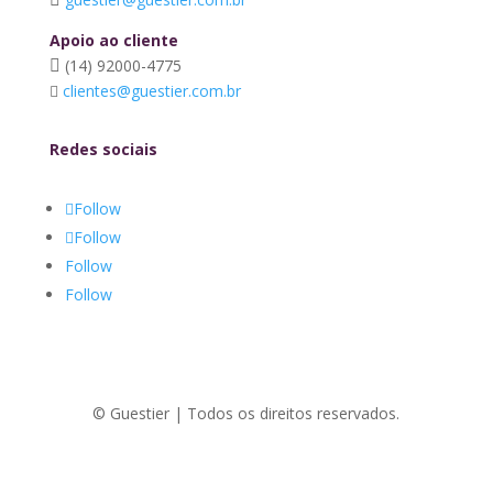
Apoio ao cliente
(14) 92000-4775
clientes@guestier.com.br
Redes sociais
Follow
Follow
Follow
Follow
© Guestier | Todos os direitos reservados.