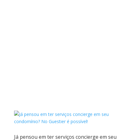
Já pensou em ter serviços concierge em seu