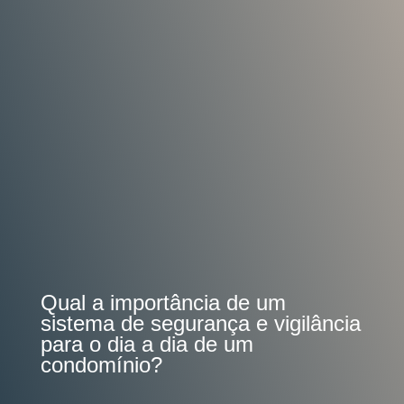
Qual a importância de um
sistema de segurança e vigilância
para o dia a dia de um
condomínio?