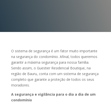
O sistema de segurança é um fator muito importante
na segurança do condomínio. Afinal, todos queremos
garantir a máxima segurança para nossa família.
Sendo assim, o Guestier Residencial Boutique, na
região de Bauru, conta com um sistema de segurança
completo que garante a proteção de todos os seus
moradores.
A segurança e vigilância para o dia a dia de um
condomínio