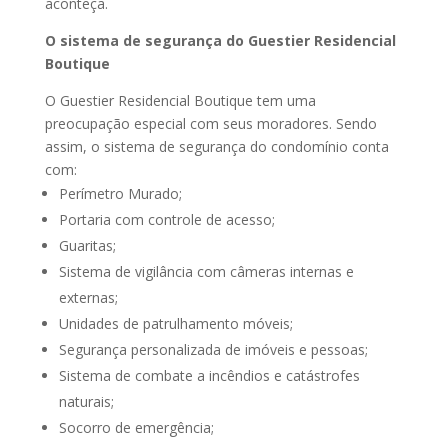
aconteça.
O sistema de segurança do Guestier Residencial
Boutique
O Guestier Residencial Boutique tem uma
preocupação especial com seus moradores. Sendo
assim, o sistema de segurança do condomínio conta
com:
Perímetro Murado;
Portaria com controle de acesso;
Guaritas;
Sistema de vigilância com câmeras internas e
externas;
Unidades de patrulhamento móveis;
Segurança personalizada de imóveis e pessoas;
Sistema de combate a incêndios e catástrofes
naturais;
Socorro de emergência;