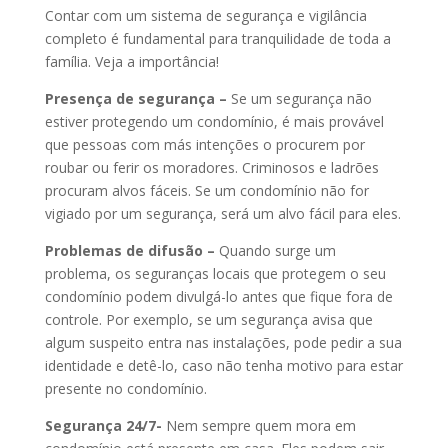
Contar com um sistema de segurança e vigilância
completo é fundamental para tranquilidade de toda a
família. Veja a importância!
Presença de segurança –
Se um segurança não
estiver protegendo um condomínio, é mais provável
que pessoas com más intenções o procurem por
roubar ou ferir os moradores. Criminosos e ladrões
procuram alvos fáceis. Se um condomínio não for
vigiado por um segurança, será um alvo fácil para eles.
Problemas de difusão –
Quando surge um
problema, os seguranças locais que protegem o seu
condomínio podem divulgá-lo antes que fique fora de
controle. Por exemplo, se um segurança avisa que
algum suspeito entra nas instalações, pode pedir a sua
identidade e detê-lo, caso não tenha motivo para estar
presente no condomínio.
Segurança 24/7-
Nem sempre quem mora em