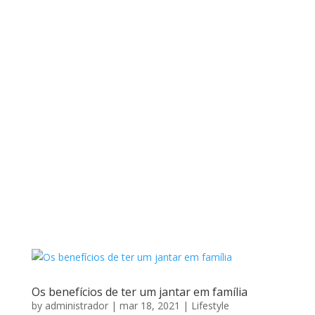
Os benefícios de ter um jantar em família
by
administrador
|
mar 18, 2021
|
Lifestyle