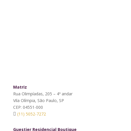
Matriz
Rua Olimpíadas, 205 – 4º andar
Vila Olímpia, São Paulo, SP
CEP: 04551-000
(11) 5052-7272
Guestier Residencial Boutique