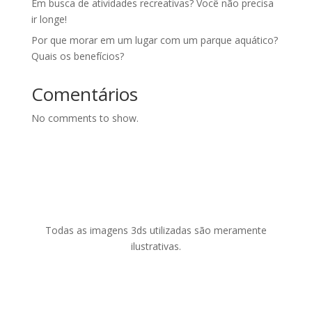
Em busca de atividades recreativas? Você não precisa
ir longe!
Por que morar em um lugar com um parque aquático?
Quais os benefícios?
Comentários
No comments to show.
Todas as imagens 3ds utilizadas são meramente
ilustrativas.