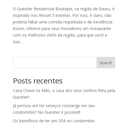
O Guestier Residencial Boutique, na região de Bauru, é
inspirado nos Resort 5 estrelas. Por isso, é claro, não
poderia faltar uma comida requintada e de excelência.
Assim, oferece para seus moradores um restaurante
com os melhores chefs da região, para que você e
sua...
Search
Posts recentes
Casa Chave na Mão, a casa dos seus sonhos feita pela
Guestier!
Já pensou em ter serviços concierge em seu
condomínio? No Guestier é possível!
Os benefícios de ter um SPA no condomínio