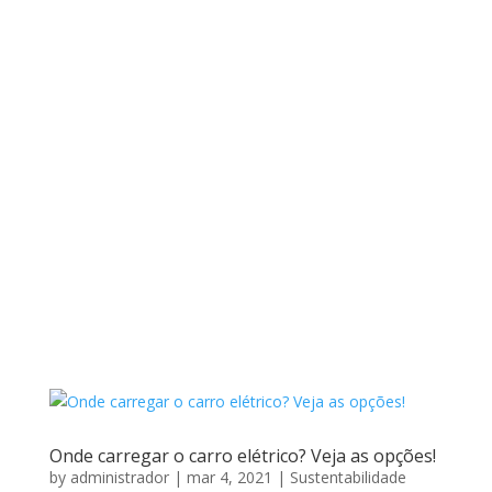
Onde carregar o carro elétrico? Veja as opções!
by
administrador
|
mar 4, 2021
|
Sustentabilidade