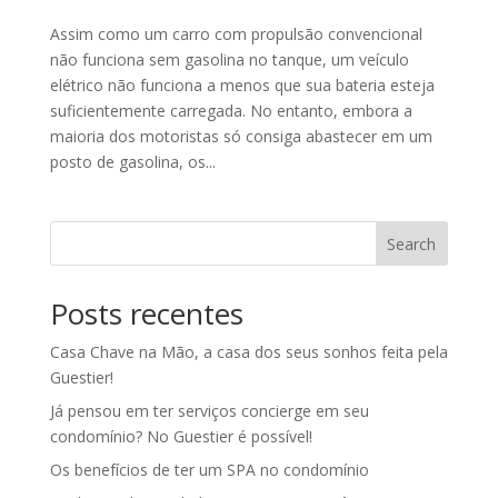
Assim como um carro com propulsão convencional
não funciona sem gasolina no tanque, um veículo
elétrico não funciona a menos que sua bateria esteja
suficientemente carregada. No entanto, embora a
maioria dos motoristas só consiga abastecer em um
posto de gasolina, os...
Search
Posts recentes
Casa Chave na Mão, a casa dos seus sonhos feita pela
Guestier!
Já pensou em ter serviços concierge em seu
condomínio? No Guestier é possível!
Os benefícios de ter um SPA no condomínio