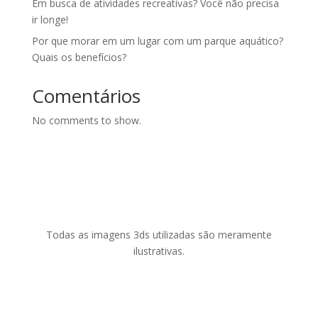
Em busca de atividades recreativas? Você não precisa
ir longe!
Por que morar em um lugar com um parque aquático?
Quais os benefícios?
Comentários
No comments to show.
Todas as imagens 3ds utilizadas são meramente
ilustrativas.