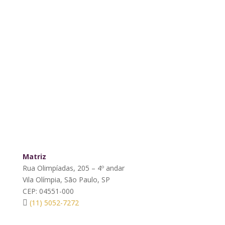
Matriz
Rua Olimpíadas, 205 – 4º andar
Vila Olímpia, São Paulo, SP
CEP: 04551-000
(11) 5052-7272