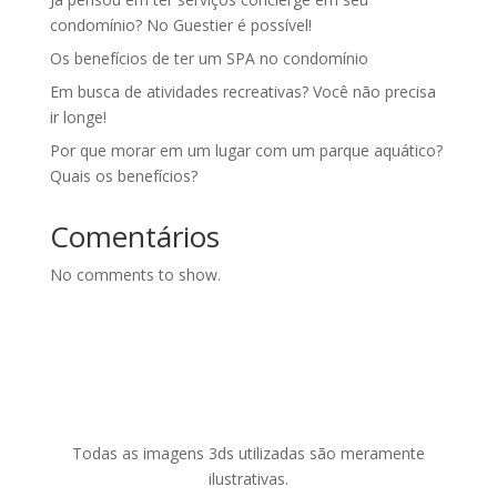
condomínio? No Guestier é possível!
Os benefícios de ter um SPA no condomínio
Em busca de atividades recreativas? Você não precisa
ir longe!
Por que morar em um lugar com um parque aquático?
Quais os benefícios?
Comentários
No comments to show.
Todas as imagens 3ds utilizadas são meramente
ilustrativas.