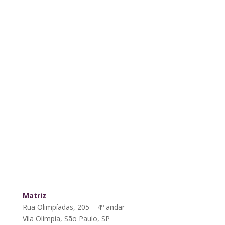
Matriz
Rua Olimpíadas, 205 – 4º andar
Vila Olímpia, São Paulo, SP