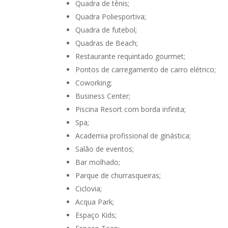
Quadra de tênis;
Quadra Poliesportiva;
Quadra de futebol;
Quadras de Beach;
Restaurante requintado gourmet;
Pontos de carregamento de carro elétrico;
Coworking;
Business Center;
Piscina Resort com borda infinita;
Spa;
Academia profissional de ginástica;
Salão de eventos;
Bar molhado;
Parque de churrasqueiras;
Ciclovia;
Acqua Park;
Espaço Kids;