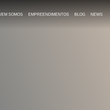
UEM SOMOS
EMPREENDIMENTOS
BLOG
NEWS