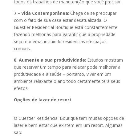
todos os trabalhos de manutenção que você precisar.
7 – Vida Contemporânea
: Chega de se preocupar
com o fato de sua casa estar desatualizada. O
Guestier Residencial Boutique está constantemente
fazendo melhorias para garantir que a propriedade
seja moderna, incluindo residências e espaços
comuns.
8. Aumente a sua produtividade
: Estudos mostram
que reservar um tempo para relaxar pode melhorar a
produtividade e a saúde – portanto, viver em um
ambiente relaxante o ano todo certamente terá seus
efeitos!
Opções de lazer de resort
O Guestier Residencial Boutique tem muitas opções de
lazer e bem-estar que existem em um resort. Algumas
são: