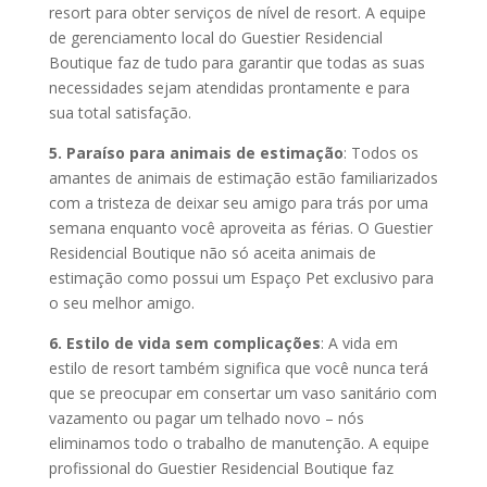
resort para obter serviços de nível de resort. A equipe
de gerenciamento local do Guestier Residencial
Boutique faz de tudo para garantir que todas as suas
necessidades sejam atendidas prontamente e para
sua total satisfação.
5. Paraíso para animais de estimação
: Todos os
amantes de animais de estimação estão familiarizados
com a tristeza de deixar seu amigo para trás por uma
semana enquanto você aproveita as férias. O Guestier
Residencial Boutique não só aceita animais de
estimação como possui um Espaço Pet exclusivo para
o seu melhor amigo.
6. Estilo de vida sem complicações
: A vida em
estilo de resort também significa que você nunca terá
que se preocupar em consertar um vaso sanitário com
vazamento ou pagar um telhado novo – nós
eliminamos todo o trabalho de manutenção. A equipe
profissional do Guestier Residencial Boutique faz