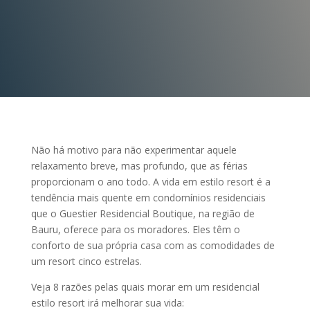
Não há motivo para não experimentar aquele
relaxamento breve, mas profundo, que as férias
proporcionam o ano todo. A vida em estilo resort é a
tendência mais quente em condomínios residenciais
que o Guestier Residencial Boutique, na região de
Bauru, oferece para os moradores. Eles têm o
conforto de sua própria casa com as comodidades de
um resort cinco estrelas.
Veja 8 razões pelas quais morar em um residencial
estilo resort irá melhorar sua vida: